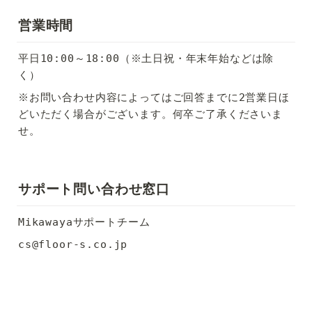
営業時間
平日10:00～18:00（※土日祝・年末年始などは除
く）
※お問い合わせ内容によってはご回答までに2営業日ほ
どいただく場合がございます。何卒ご了承くださいま
せ。
サポート問い合わせ窓口
Mikawayaサポートチーム
cs@floor-s.co.jp