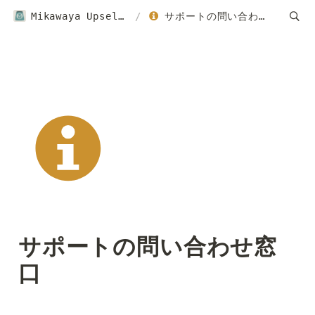
Mikawaya Upsellヘルプページ｜ご利用ガイド
/
サポートの問い合わせ窓口
サポートの問い合わせ窓
口