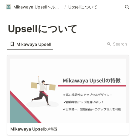
Mikawaya Upsellヘルプページ｜ご利用ガイド
/
Upsellについて
Upsellについて
Search
Mikawaya Upsell
Mikawaya Upsellの特徴