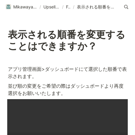
Mikawaya Upsellヘルプページ｜ご利用ガイド
/
Upsellについて
/
FAQ
/
表示される順番を変更することはできますか？
表示される順番を変更する
ことはできますか？
アプリ管理画面>ダッシュボードにて選択した順番で表
示されます。
並び順の変更をご希望の際はダッシュボードより再度
選択をお願いいたします。