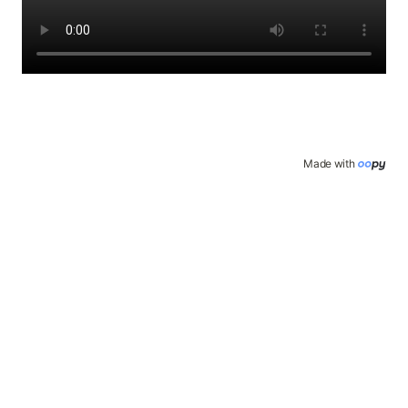
Made with 