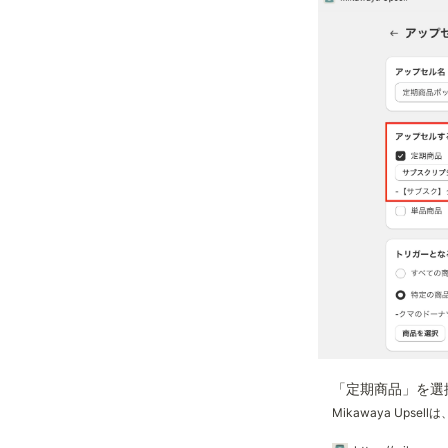
「定期商品」を選
Mikawaya Upsel