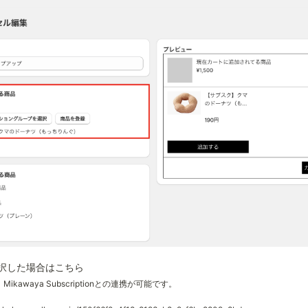
択した場合はこちら
lは、Mikawaya Subscriptionとの連携が可能です。