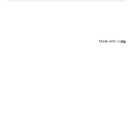
Made with 