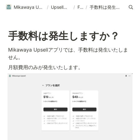
Mikawaya Upsellヘルプページ｜ご利用ガイド
/
Upsellについて
/
FAQ
/
手数料は発生しますか？
手数料は発生しますか？
Mikawaya Upsellアプリでは、手数料は発生いたしま
せん。
月額費用のみが発生いたします。